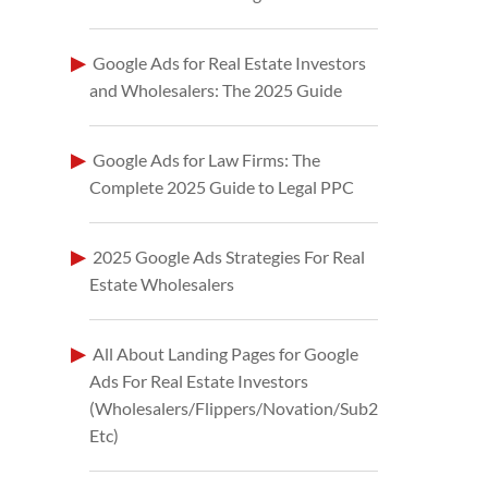
Google Ads for Real Estate Investors
and Wholesalers: The 2025 Guide
Google Ads for Law Firms: The
Complete 2025 Guide to Legal PPC
2025 Google Ads Strategies For Real
Estate Wholesalers
All About Landing Pages for Google
Ads For Real Estate Investors
(Wholesalers/Flippers/Novation/Sub2
Etc)