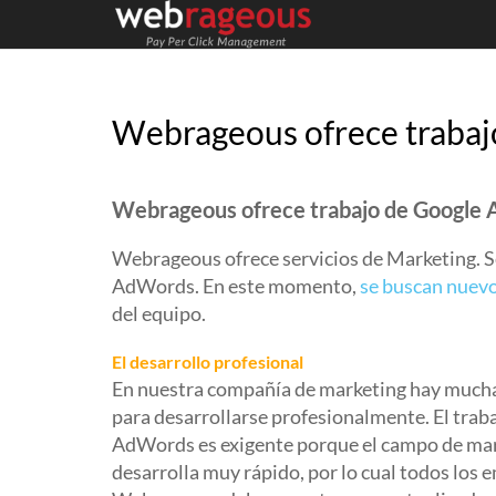
Webrageous ofrece traba
Webrageous ofrece trabajo de Google
Webrageous ofrece servicios de Marketing. S
AdWords. En este momento,
se buscan nuevo
del equipo.
El desarrollo profesional
En nuestra compañía de marketing hay much
para desarrollarse profesionalmente. El trab
AdWords es exigente porque el campo de mar
desarrolla muy rápido, por lo cual todos los