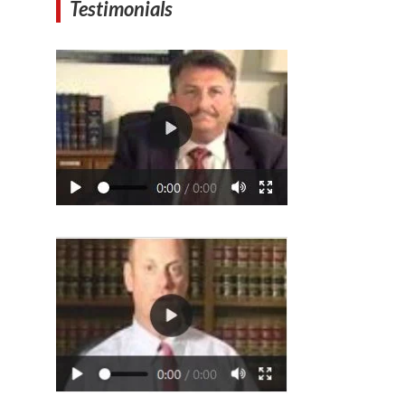
Testimonials