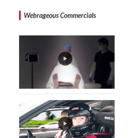
Webrageous Commercials