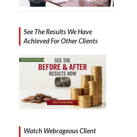
See The Results We Have
Achieved For Other Clients
Watch Webrageous Client